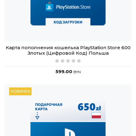
Карта пополнения кошелька PlayStation Store 600
Злотых (Цифровой Код) Польша
599.00
BYN
НОВИНКА