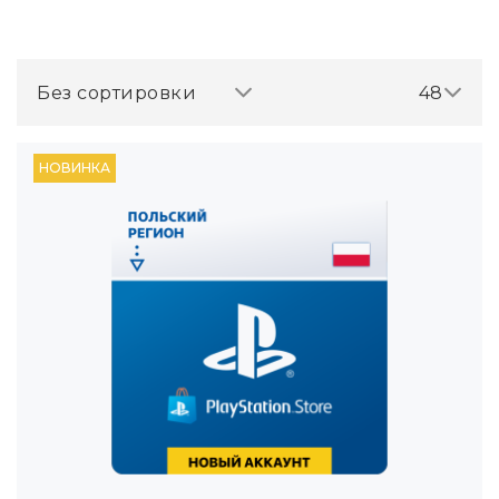
Без сортировки
48
НОВИНКА