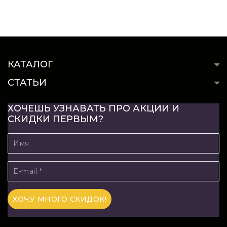
КАТАЛОГ
СТАТЬИ
ХОЧЕШЬ УЗНАВАТЬ ПРО АКЦИИ И
СКИДКИ ПЕРВЫМ?