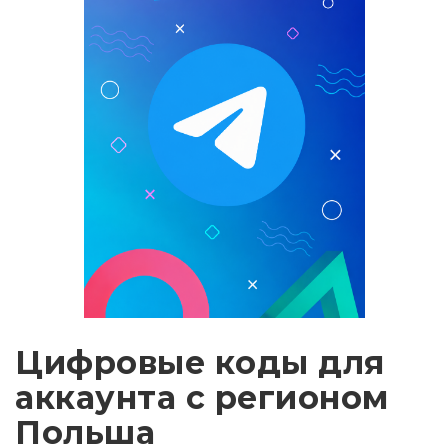
Цифровые коды для
аккаунта с регионом
Польша