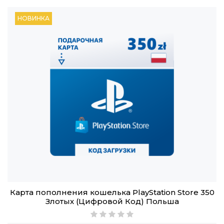
НОВИНКА
Карта пополнения кошелька PlayStation Store 350
Злотых (Цифровой Код) Польша