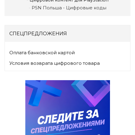
Цифровой контент для PlayStation
PSN Польша - Цифровые коды
СПЕЦПРЕДЛОЖЕНИЯ
Оплата банковской картой
Условия возврата цифрового товара