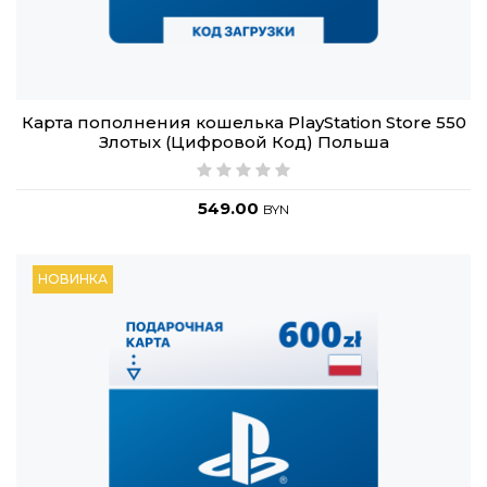
Карта пополнения кошелька PlayStation Store 550
Злотых (Цифровой Код) Польша
549.00
BYN
НОВИНКА