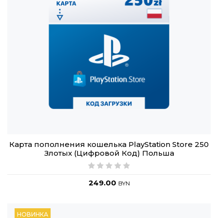
Карта пополнения кошелька PlayStation Store 250
Злотых (Цифровой Код) Польша
249.00
BYN
НОВИНКА