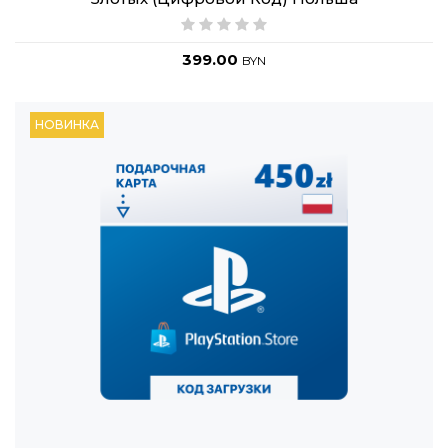
399.00
BYN
НОВИНКА