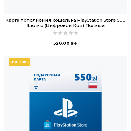
Карта пополнения кошелька PlayStation Store 500
Злотых (Цифровой Код) Польша
520.00
BYN
НОВИНКА