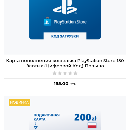
Карта пополнения кошелька PlayStation Store 150
Злотых (Цифровой Код) Польша
155.00
BYN
НОВИНКА