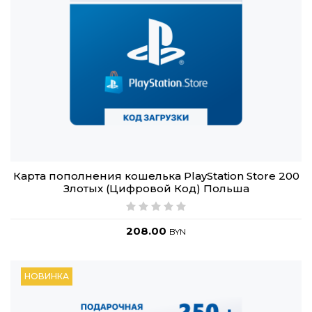
Карта пополнения кошелька PlayStation Store 200
Злотых (Цифровой Код) Польша
208.00
BYN
НОВИНКА