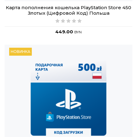
Карта пополнения кошелька PlayStation Store 450
Злотых (Цифровой Код) Польша
449.00
BYN
НОВИНКА