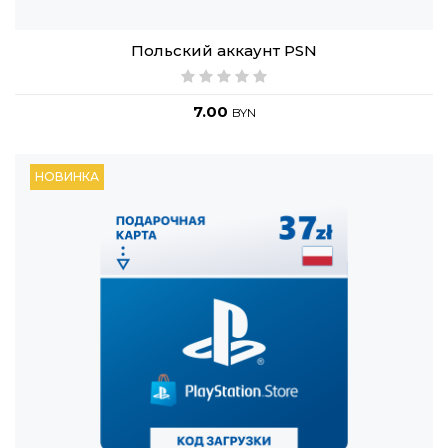
Польский аккаунт PSN
7.00
BYN
НОВИНКА