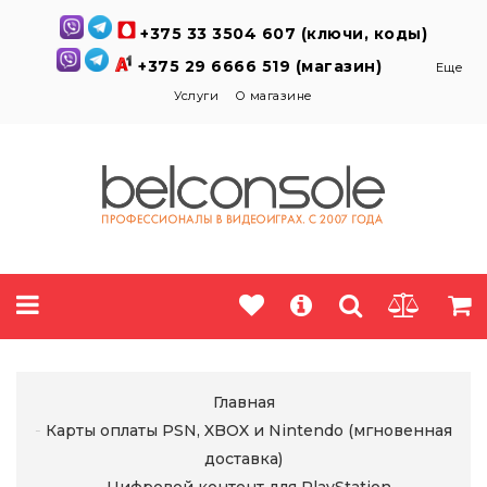
+375 33 3504 607 (ключи, коды)
+375 29 6666 519 (магазин)
Еще
Услуги
О магазине
Главная
Карты оплаты PSN, XBOX и Nintendo (мгновенная
доставка)