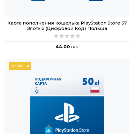
Карта пополнения кошелька PlayStation Store 37
Злотых (Цифровой Код) Польша
44.00
BYN
НОВИНКА