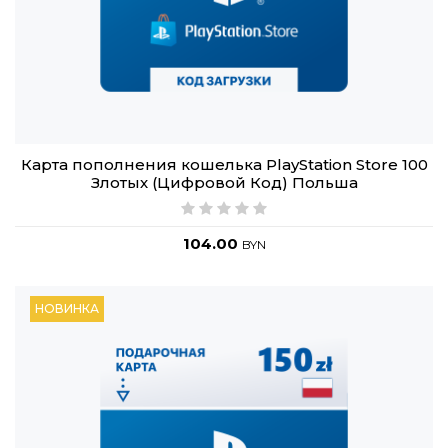
Карта пополнения кошелька PlayStation Store 100
Злотых (Цифровой Код) Польша
104.00
BYN
НОВИНКА