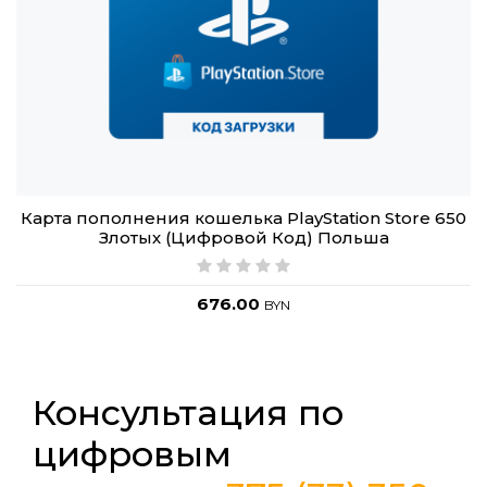
Карта пополнения кошелька PlayStation Store 650
Злотых (Цифровой Код) Польша
676.00
BYN
Консультация по
цифровым