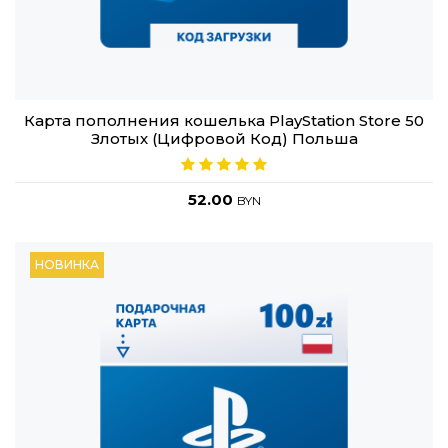
Карта пополнения кошелька PlayStation Store 50
Злотых (Цифровой Код) Польша
52.00
BYN
НОВИНКА