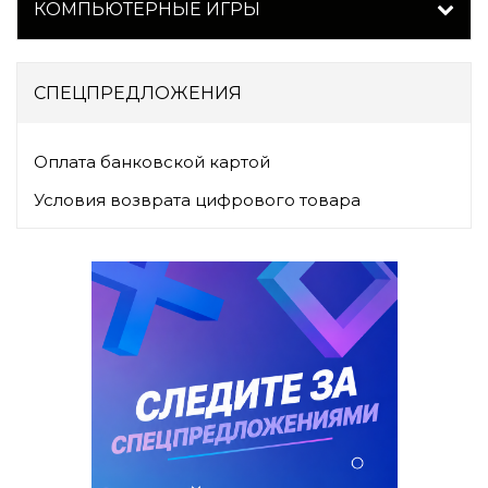
КОМПЬЮТЕРНЫЕ ИГРЫ
СПЕЦПРЕДЛОЖЕНИЯ
Оплата банковской картой
Условия возврата цифрового товара