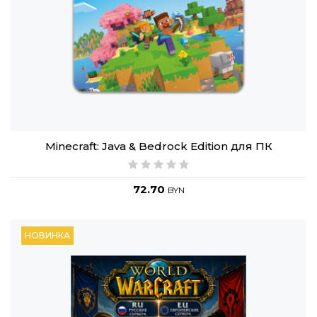
Minecraft: Java & Bedrock Edition для ПК
72.70
BYN
НОВИНКА