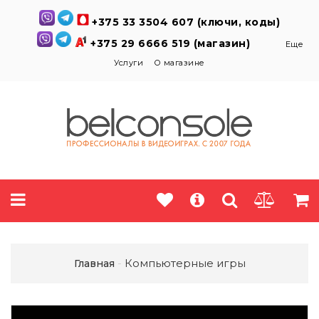
+375 33 3504 607 (ключи, коды)
+375 29 6666 519 (магазин)
Еще
Услуги
О магазине
Компьютерные игры
Главная