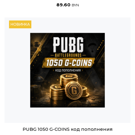
89.60
BYN
НОВИНКА
PUBG 1050 G-COINS код пополнения