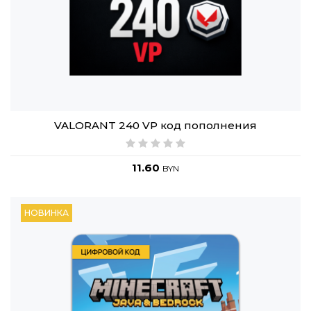
VALORANT 240 VP код пополнения
11.60
BYN
НОВИНКА