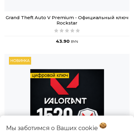
Grand Theft Auto V Premium - Официальный ключ
Rockstar
43.90
BYN
НОВИНКА
Мы заботимся о Ваших
cookie