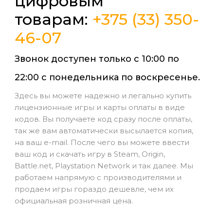
цифровым
товарам:
+375 (33) 350-
46-07
Звонок доступен только с 10:00 по
22:00 с понедельника по воскресенье.
Здесь вы можете надежно и легально купить
лицензионные игры и карты оплаты в виде
кодов. Вы получаете код сразу после оплаты,
так же вам автоматически высылается копия,
на ваш e-mail. После чего вы можете ввести
ваш код и скачать игру в Steam, Origin,
Battle.net, Playstation Network и так далее. Мы
работаем напрямую с производителями и
продаем игры гораздо дешевле, чем их
официальная розничная цена.