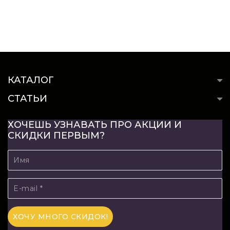
КАТАЛОГ
СТАТЬИ
ХОЧЕШЬ УЗНАВАТЬ ПРО АКЦИИ И
СКИДКИ ПЕРВЫМ?