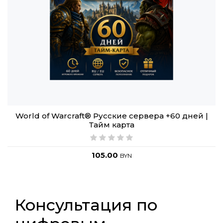
World of Warcraft® Русские сервера +60 дней |
Тайм карта
105.00
BYN
Консультация по