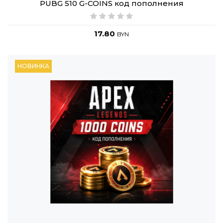
PUBG 510 G-COINS код пополнения
17.80
BYN
НОВИНКА