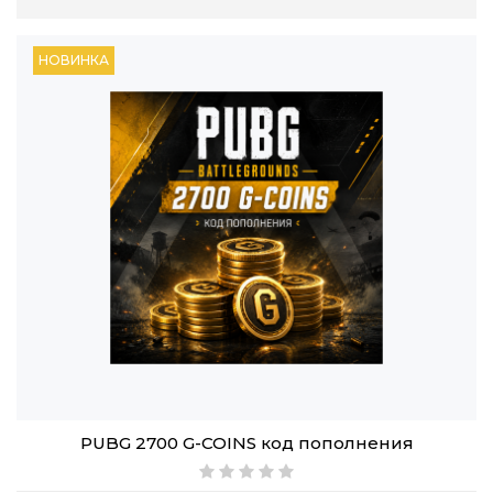
НОВИНКА
PUBG 2700 G-COINS код пополнения