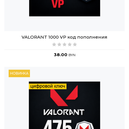
VALORANT 1000 VP код пополнения
38.00
BYN
НОВИНКА