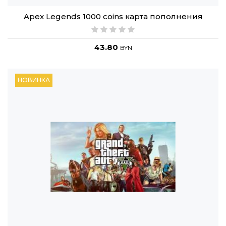
Apex Legends 1000 coins карта пополнения
43.80
BYN
НОВИНКА