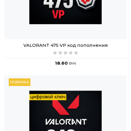
VALORANT 475 VP код пополнения
18.60
BYN
НОВИНКА