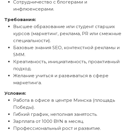
Сотрудничество с блогерами и
инфлюенсерами.
Требования:
Высшее образование или студент старших
курсов (маркетинг, реклама, PR или смежные
специальности).
Базовые знания SEO, контекстной рекламы и
SMM.
Креативность, инициативность, проактивный
подход.
Желание учиться и развиваться в сфере
маркетинга.
Условия:
Работа в офисе в центре Минска (площадь
Победы).
Гибкий график, неполная занятость.
Зарплата от 1000 BYN в месяц.
Профессиональный рост и развитие.