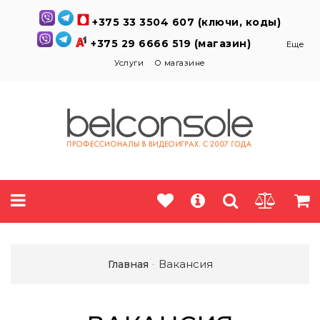
+375 33 3504 607 (ключи, коды)
+375 29 6666 519 (магазин)
Еще
Услуги
О магазине
Вакансия
Главная