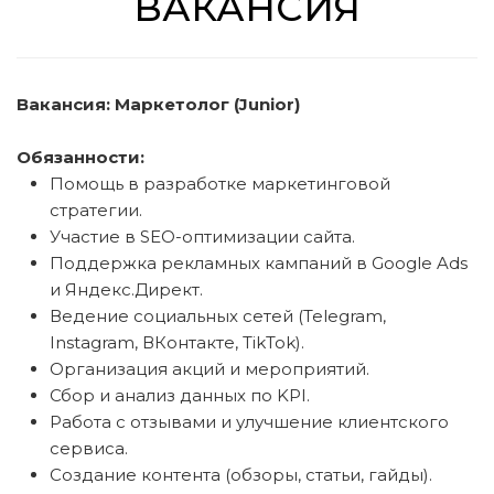
ВАКАНСИЯ
Вакансия: Маркетолог (Junior)
Обязанности:
Помощь в разработке маркетинговой
стратегии.
Участие в SEO-оптимизации сайта.
Поддержка рекламных кампаний в Google Ads
и Яндекс.Директ.
Ведение социальных сетей (Telegram,
Instagram, ВКонтакте, TikTok).
Организация акций и мероприятий.
Сбор и анализ данных по KPI.
Работа с отзывами и улучшение клиентского
сервиса.
Создание контента (обзоры, статьи, гайды).