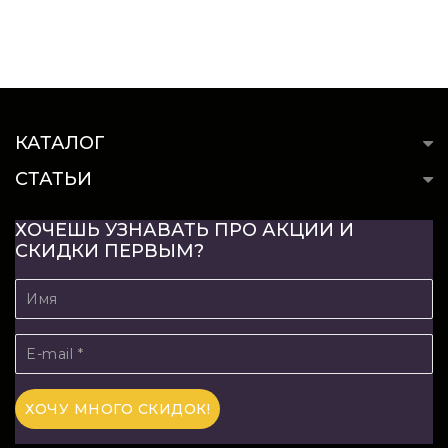
КАТАЛОГ
СТАТЬИ
ХОЧЕШЬ УЗНАВАТЬ ПРО АКЦИИ И
СКИДКИ ПЕРВЫМ?