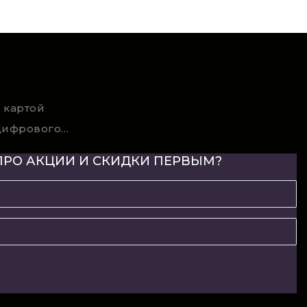
 картой
Условия возврата цифрового товара
ПРО АКЦИИ И СКИДКИ ПЕРВЫМ?