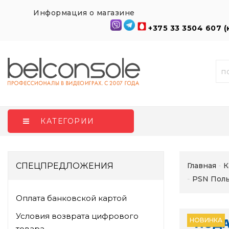
Информация о магазине
+375 33 3504 607 
КАТЕГОРИИ
СПЕЦПРЕДЛОЖЕНИЯ
Главная
К
PSN Поль
Оплата банковской картой
Условия возврата цифрового
НОВИНКА
товара