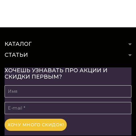
КАТАЛОГ
СТАТЬИ
ХОЧЕШЬ УЗНАВАТЬ ПРО АКЦИИ И
СКИДКИ ПЕРВЫМ?