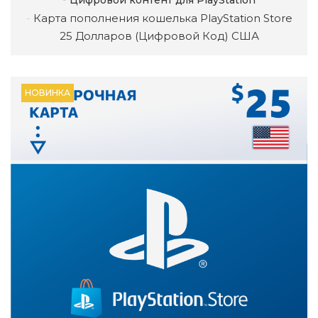
Цифровой контент для PlayStation
Карта пополнения кошелька PlayStation Store
25 Долларов (Цифровой Код) США
НОВИНКА