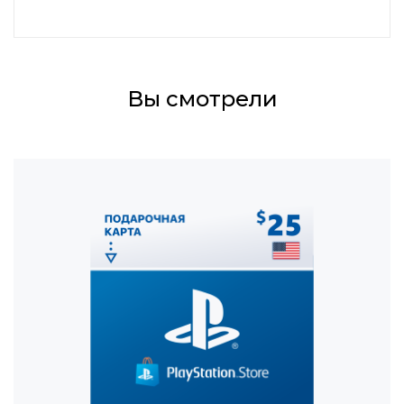
Вы смотрели