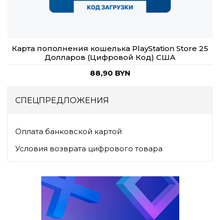
Карта пополнения кошелька PlayStation Store 25
Долларов (Цифровой Код) США
88,90 BYN
СПЕЦПРЕДЛОЖЕНИЯ
Оплата банковской картой
Условия возврата цифрового товара