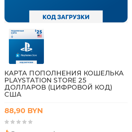
КАРТА ПОПОЛНЕНИЯ КОШЕЛЬКА
PLAYSTATION STORE 25
ДОЛЛАРОВ (ЦИФРОВОЙ КОД)
США
88,90
BYN