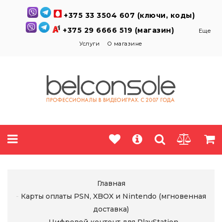
+375 33 3504 607 (ключи, коды)
+375 29 6666 519 (магазин)
Еще
Услуги
О магазине
Главная
Карты оплаты PSN, XBOX и Nintendo (мгновенная
доставка)