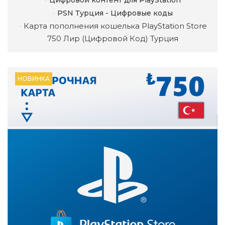
Цифровой контент для PlayStation
PSN Турция - Цифровые коды
Карта пополнения кошелька PlayStation Store
750 Лир (Цифровой Код) Турция
НОВИНКА