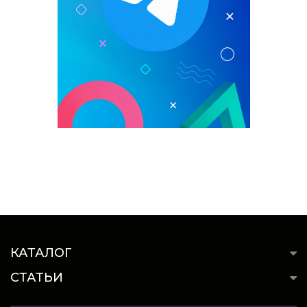
КАТАЛОГ
СТАТЬИ