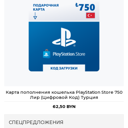
Карта пополнения кошелька PlayStation Store 750
Лир (Цифровой Код) Турция
62,50 BYN
СПЕЦПРЕДЛОЖЕНИЯ