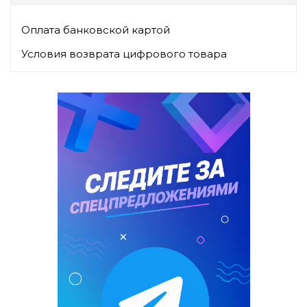
Оплата банковской картой
Условия возврата цифрового товара