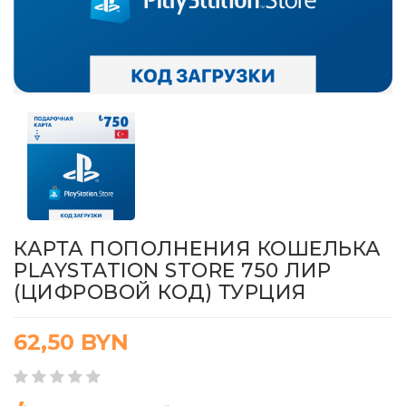
КАРТА ПОПОЛНЕНИЯ КОШЕЛЬКА
PLAYSTATION STORE 750 ЛИР
(ЦИФРОВОЙ КОД) ТУРЦИЯ
62,50
BYN