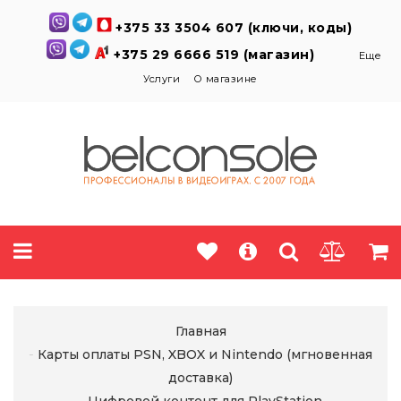
+375 33 3504 607 (ключи, коды)
+375 29 6666 519 (магазин)
Еще
Услуги
О магазине
Главная
Карты оплаты PSN, XBOX и Nintendo (мгновенная
доставка)