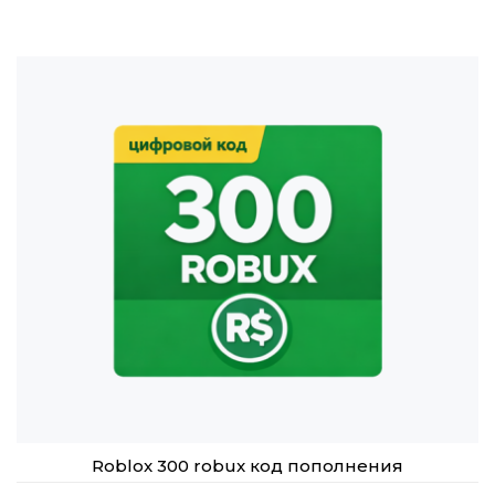
Roblox 300 robux код пополнения