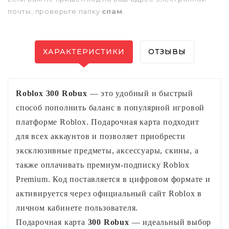
почты, проверьте папку
спам
.
ХАРАКТЕРИСТИКИ
ОТЗЫВЫ
Roblox 300 Robux
— это удобный и быстрый
способ пополнить баланс в популярной игровой
платформе Roblox. Подарочная карта подходит
для всех аккаунтов и позволяет приобрести
эксклюзивные предметы, аксессуары, скины, а
также оплачивать премиум‑подписку Roblox
Premium. Код поставляется в цифровом формате и
активируется через официальный сайт Roblox в
личном кабинете пользователя.
Подарочная карта 
300 Robux
 — идеальный выбор 