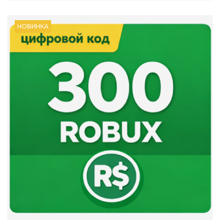
НОВИНКА