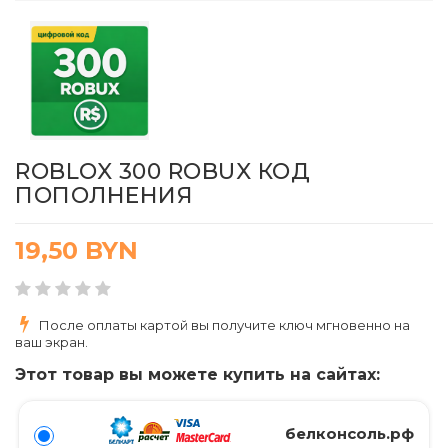
ROBLOX 300 ROBUX КОД
ПОПОЛНЕНИЯ
19,50
BYN
После оплаты картой вы получите ключ мгновенно на
ваш экран.
Этот товар вы можете купить на сайтах:
белконсоль.рф