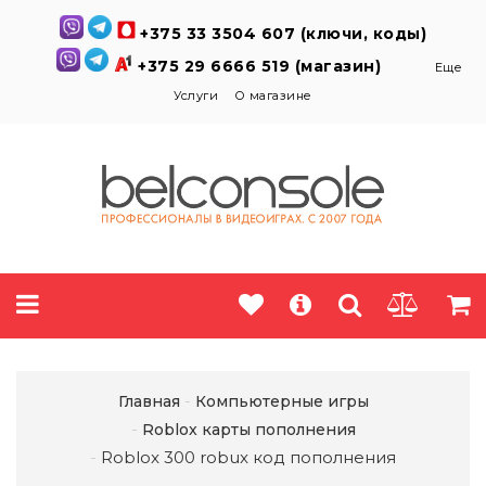
+375 33 3504 607 (ключи, коды)
+375 29 6666 519 (магазин)
Еще
Услуги
О магазине
Главная
Компьютерные игры
Roblox карты пополнения
Roblox 300 robux код пополнения