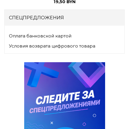
19,50 BYN
СПЕЦПРЕДЛОЖЕНИЯ
Оплата банковской картой
Условия возврата цифрового товара