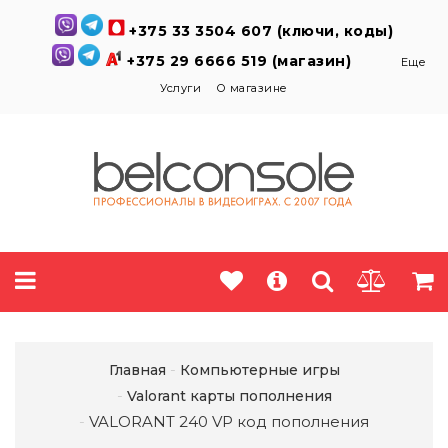
+375 33 3504 607 (ключи, коды)
+375 29 6666 519 (магазин)
Еще
Услуги
О магазине
Главная
Компьютерные игры
Valorant карты пополнения
VALORANT 240 VP код пополнения