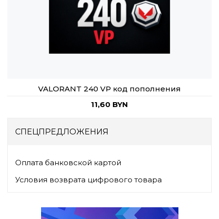
VALORANT 240 VP код пополнения
11,60 BYN
СПЕЦПРЕДЛОЖЕНИЯ
Оплата банковской картой
Условия возврата цифрового товара