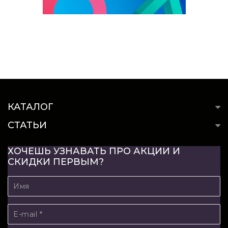
КАТАЛОГ
СТАТЬИ
ХОЧЕШЬ УЗНАВАТЬ ПРО АКЦИИ И
СКИДКИ ПЕРВЫМ?