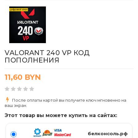
VALORANT 240 VP КОД
ПОПОЛНЕНИЯ
11,60
BYN
После оплаты картой вы получите ключ мгновенно на
ваш экран.
Этот товар вы можете купить на сайтах:
белконсоль.рф