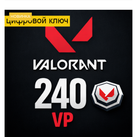
НОВИНКА