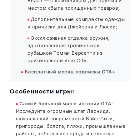
Beach — с хранилищем для оружия и
местом сбыта похищенных товаров;
Дополнительные комплекты одежды
и прически для Джейсона и Люсии;
Эксклюзивная отделка оружия,
вдохновленная тропической
рубашкой Томми Версетти из
оригинальной Vice City.
Бесплатный месяц подписки GTA+
Особенности игры:
Самый большой мир в истории GTA:
Исследуйте огромный штат Леонида,
включающий современный Вайс-Сити,
пригороды, болота, пляжи, промышленные
районы, небольшие города и сельскую