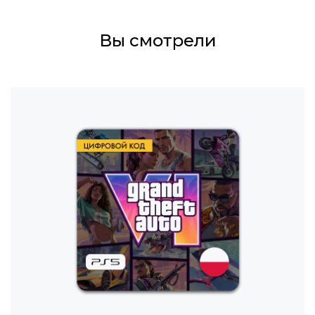
Вы смотрели