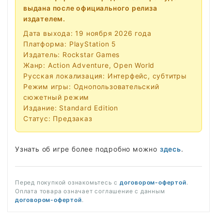
выдана после официального релиза
издателем.
Дата выхода: 19 ноября 2026 года
Платформа: PlayStation 5
Издатель: Rockstar Games
Жанр: Action Adventure, Open World
Русская локализация: Интерфейс, субтитры
Режим игры: Однопользовательский
сюжетный режим
Издание: Standard Edition
Статус: Предзаказ
Узнать об игре более подробно можно
здесь
.
Перед покупкой ознакомьтесь с
договором-офертой
.
Оплата товара означает соглашение с данным
договором-офертой
.