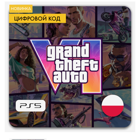
НОВИНКА