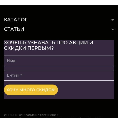
КАТАЛОГ
СТАТЬИ
ХОЧЕШЬ УЗНАВАТЬ ПРО АКЦИИ И
СКИДКИ ПЕРВЫМ?
ИП Бычинов Владимир Евгеньевич