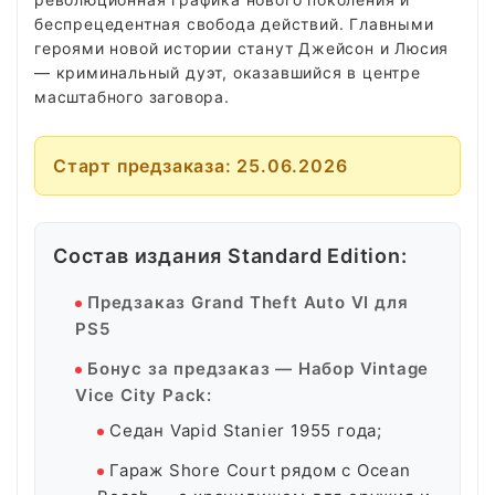
беспрецедентная свобода действий. Главными
героями новой истории станут Джейсон и Люсия
— криминальный дуэт, оказавшийся в центре
масштабного заговора.
Старт предзаказа: 25.06.2026
Состав издания Standard Edition:
Предзаказ Grand Theft Auto VI для
PS5
Бонус за предзаказ — Набор Vintage
Vice City Pack:
Седан Vapid Stanier 1955 года;
Гараж Shore Court рядом с Ocean