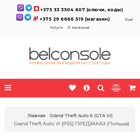
+375 33 3504 607 (ключи, коды)
+375 29 6666 519 (магазин)
Еще
Услуги
О магазине
Главная
Grand Theft Auto 6 (GTA VI)
Grand Theft Auto VI [PS5] ПРЕДЗАКАЗ (Польша)