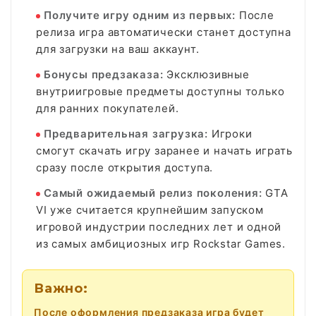
Получите игру одним из первых:
После
релиза игра автоматически станет доступна
для загрузки на ваш аккаунт.
Бонусы предзаказа:
Эксклюзивные
внутриигровые предметы доступны только
для ранних покупателей.
Предварительная загрузка:
Игроки
смогут скачать игру заранее и начать играть
сразу после открытия доступа.
Самый ожидаемый релиз поколения:
GTA
VI уже считается крупнейшим запуском
игровой индустрии последних лет и одной
из самых амбициозных игр Rockstar Games.
Важно:
После оформления предзаказа игра будет