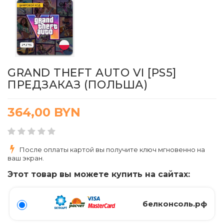
GRAND THEFT AUTO VI [PS5]
ПРЕДЗАКАЗ (ПОЛЬША)
364,00
BYN
После оплаты картой вы получите ключ мгновенно на
ваш экран.
Этот товар вы можете купить на сайтах:
белконсоль.рф