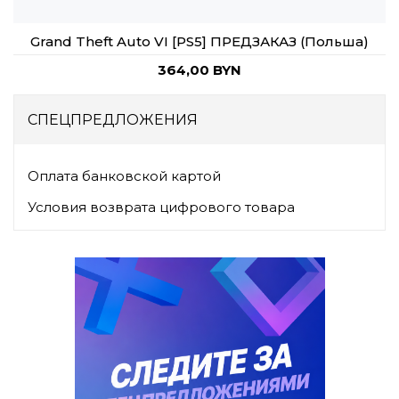
Grand Theft Auto VI [PS5] ПРЕДЗАКАЗ (Польша)
364,00 BYN
СПЕЦПРЕДЛОЖЕНИЯ
Оплата банковской картой
Условия возврата цифрового товара