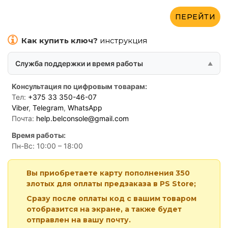
ПЕРЕЙТИ
Как купить ключ?
инструкция
Служба поддержки и время работы
Консультация по цифровым товарам:
Тел:
+375 33 350-46-07
Viber
,
Telegram
,
WhatsApp
Почта:
help.belconsole@gmail.com
Время работы:
Пн-Вс: 10:00 – 18:00
Вы приобретаете карту пополнения 350
злотых для оплаты предзаказа в PS Store;
Сразу после оплаты код с вашим товаром
отобразится на экране, а также будет
отправлен на вашу почту.