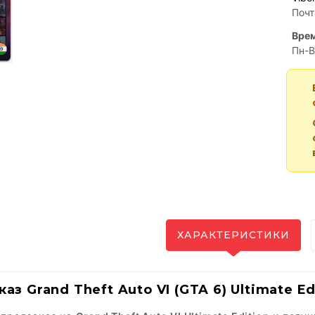
Почт
Врем
Пн-В
ХАРАКТЕРИСТИКИ
аз Grand Theft Auto VI (GTA 6) Ultimate Ed