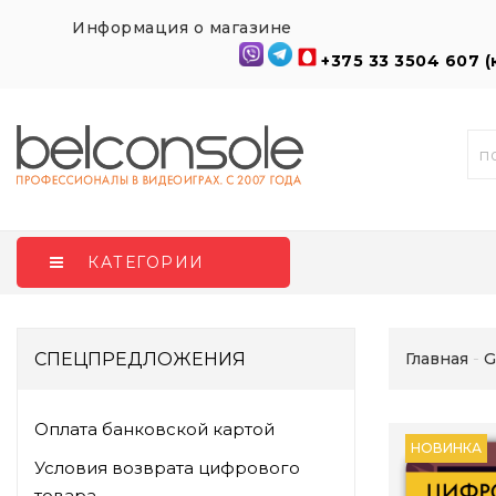
Информация о магазине
+375 33 3504 607 
КАТЕГОРИИ
СПЕЦПРЕДЛОЖЕНИЯ
Главная
G
Оплата банковской картой
НОВИНКА
Условия возврата цифрового
товара