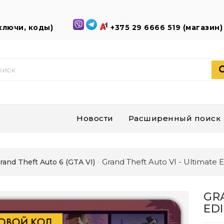
(ключи, коды)
+375 29 6666 519 (магазин
Новости
Расширенный поиск
Grand Theft Auto VI - Ultimate
rand Theft Auto 6 (GTA VI)
GR
ED