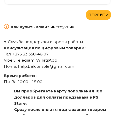
ПЕРЕЙТИ
Как купить ключ?
инструкция
Служба поддержки и время работы
Консультация по цифровым товарам:
Тел:
+375 33 350-46-07
Viber
,
Telegram
,
WhatsApp
Почта:
help.belconsole@gmail.com
Время работы:
Пн-Вс: 10:00 – 18:00
Вы приобретаете карту пополнения 100
долларов для оплаты предзаказа в PS
Store;
Сразу после оплаты код с вашим товаром