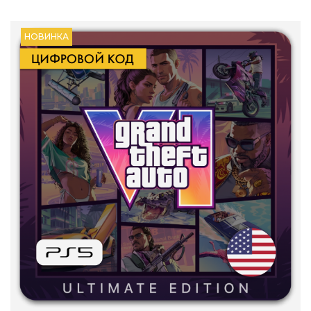
НОВИНКА