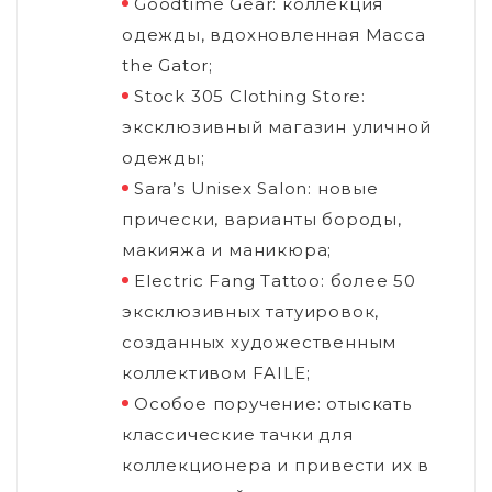
Goodtime Gear: коллекция
одежды, вдохновленная Macca
the Gator;
Stock 305 Clothing Store:
эксклюзивный магазин уличной
одежды;
Sara’s Unisex Salon: новые
прически, варианты бороды,
макияжа и маникюра;
Electric Fang Tattoo: более 50
эксклюзивных татуировок,
созданных художественным
коллективом FAILE;
Особое поручение: отыскать
классические тачки для
коллекционера и привести их в