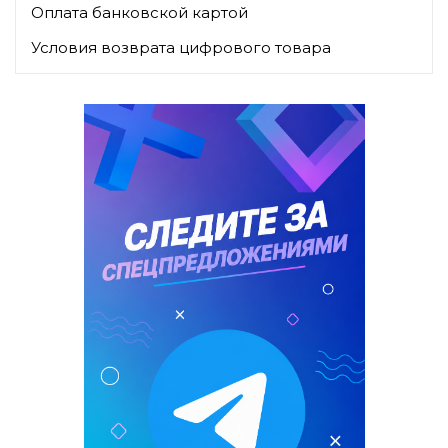
Оплата банковской картой
Условия возврата цифрового товара