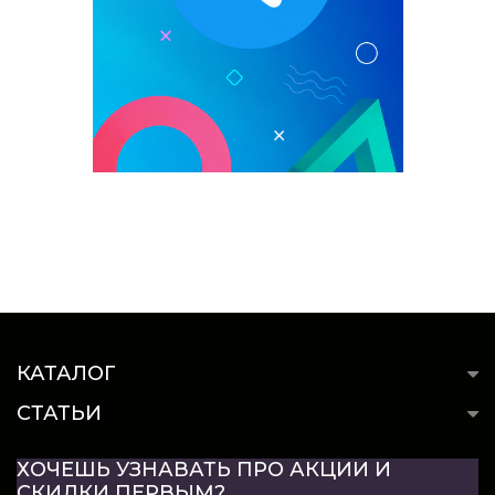
КАТАЛОГ
СТАТЬИ
ХОЧЕШЬ УЗНАВАТЬ ПРО АКЦИИ И
СКИДКИ ПЕРВЫМ?