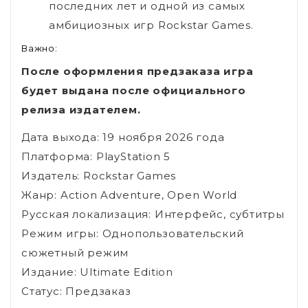
последних лет и одной из самых
амбициозных игр Rockstar Games.
Важно:
После оформления предзаказа игра
будет выдана после официального
релиза издателем.
Дата выхода: 19 ноября 2026 года
Платформа: PlayStation 5
Издатель: Rockstar Games
Жанр: Action Adventure, Open World
Русская локализация: Интерфейс, субтитры
Режим игры: Однопользовательский
сюжетный режим
Издание: Ultimate Edition
Статус: Предзаказ