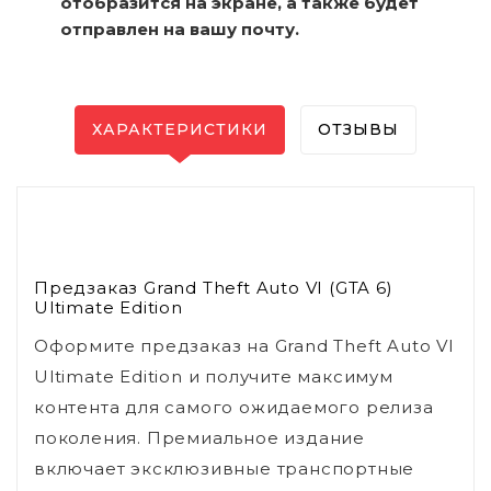
отобразится на экране, а также будет
отправлен на вашу почту.
ХАРАКТЕРИСТИКИ
ОТЗЫВЫ
Предзаказ Grand Theft Auto VI (GTA 6)
Ultimate Edition
Оформите предзаказ на Grand Theft Auto VI
Ultimate Edition и получите максимум
контента для самого ожидаемого релиза
поколения. Премиальное издание
включает эксклюзивные транспортные