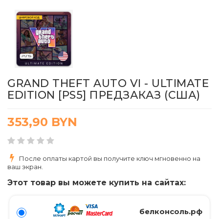
GRAND THEFT AUTO VI - ULTIMATE
EDITION [PS5] ПРЕДЗАКАЗ (США)
353,90
BYN
После оплаты картой вы получите ключ мгновенно на
ваш экран.
Этот товар вы можете купить на сайтах:
белконсоль.рф