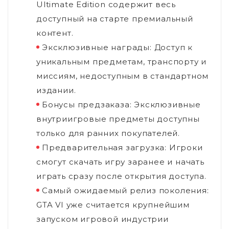
Ultimate Edition содержит весь
доступный на старте премиальный
контент.
Эксклюзивные награды: Доступ к
уникальным предметам, транспорту и
миссиям, недоступным в стандартном
издании.
Бонусы предзаказа: Эксклюзивные
внутриигровые предметы доступны
только для ранних покупателей.
Предварительная загрузка: Игроки
смогут скачать игру заранее и начать
играть сразу после открытия доступа.
Самый ожидаемый релиз поколения:
GTA VI уже считается крупнейшим
запуском игровой индустрии