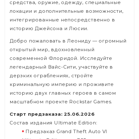
средства, оружие, одежду, специальные
локации и дополнительные возможности,
интегрированные непосредственно в
историю Джейсона и Люсии.
Добро пожаловать в Леониду — огромный
открытый мир, вдохновленный
современной Флоридой. Исследуйте
легендарный Вайс-Сити, участвуйте в
дерзких ограблениях, стройте
криминальную империю и проживите
историю двух главных героев в самом
масштабном проекте Rockstar Games.
Старт предзаказа: 25.06.2026
Состав издания Ultimate Edition:
Предзаказ Grand Theft Auto VI