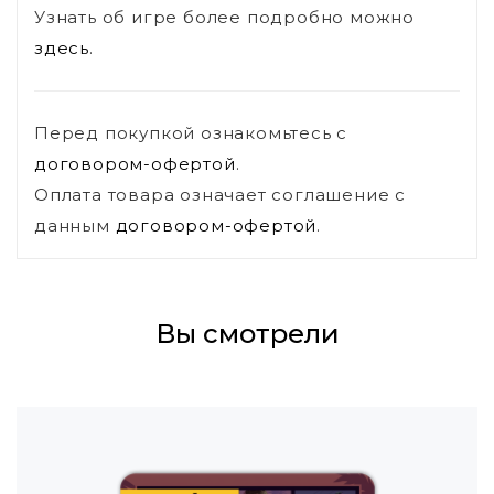
Узнать об игре более подробно можно
здесь
.
Перед покупкой ознакомьтесь с
договором-офертой
.
Оплата товара означает соглашение с
данным
договором-офертой
.
Вы смотрели