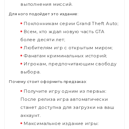
выполнения миссий.
Для кого подойдет это издание:
Поклонникам серии Grand Theft Auto;
Всем, кто ждал новую часть GTA
более десяти лет;
Любителям игр с открытым миром;
Фанатам криминальных историй;
Игрокам, предпочитающим свободу
выбора.
Почему стоит оформить предзаказ:
Получите игру одним из первых:
После релиза игра автоматически
станет доступна для загрузки на ваш
аккаунт.
Максимальное издание игры: