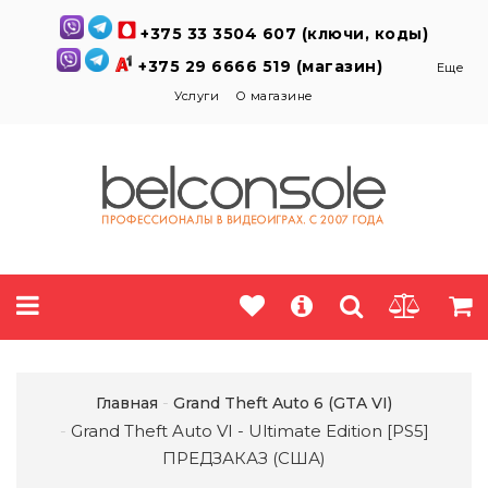
+375 33 3504 607 (ключи, коды)
+375 29 6666 519 (магазин)
Еще
Услуги
О магазине
Главная
Grand Theft Auto 6 (GTA VI)
Grand Theft Auto VI - Ultimate Edition [PS5]
ПРЕДЗАКАЗ (США)