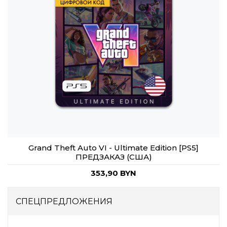
Grand Theft Auto VI - Ultimate Edition [PS5]
ПРЕДЗАКАЗ (США)
353,90 BYN
СПЕЦПРЕДЛОЖЕНИЯ