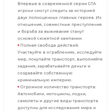
Впервые в современной серии GTA
игроки смогут следить за историей
двух полноценных главных героев. Их
отношения, совместные преступления
и борьба за выживание станут
основой сюжетной кампании.
Полная свобода действий:
Участвуйте в ограблениях, исследуйте
мир, покупайте транспорт, выполняйте
задания, зарабатывайте деньги и
создавайте собственную
криминальную империю.
Огромное количество транспорта:
Автомобили, мотоциклы, лодки,
самолеты и другие виды транспорта
доступны для исследования мира и