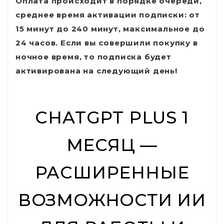
Оплата происходит в порядке очереди,
среднее время активации подписки: от
15 минут до 240 минут, максимальное до
24 часов. Если вы совершили покупку в
ночное время, то подписка будет
активирована на следующий день!
CHATGPT PLUS 1
МЕСЯЦ —
РАСШИРЕННЫЕ
ВОЗМОЖНОСТИ ИИ