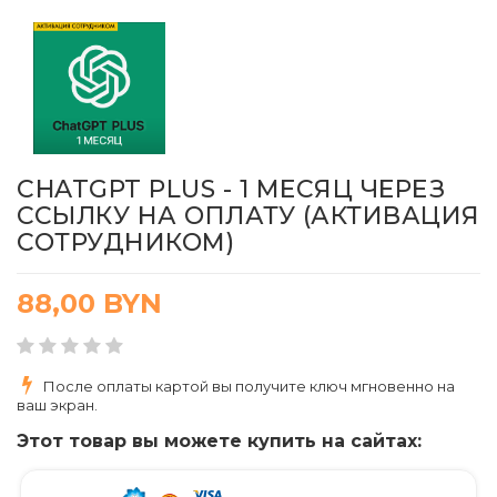
CHATGPT PLUS - 1 МЕСЯЦ ЧЕРЕЗ
ССЫЛКУ НА ОПЛАТУ (АКТИВАЦИЯ
СОТРУДНИКОМ)
88,00
BYN
После оплаты картой вы получите ключ мгновенно на
ваш экран.
Этот товар вы можете купить на сайтах: