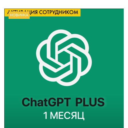
НОВИНКА