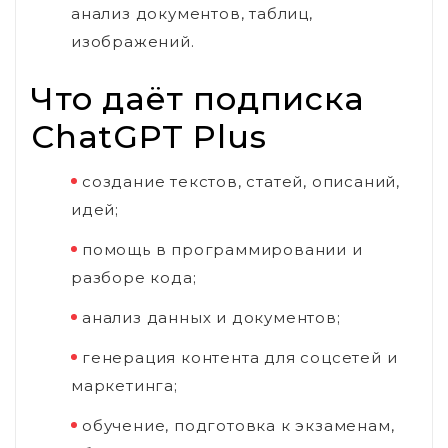
анализ документов, таблиц,
изображений.
Что даёт подписка
ChatGPT Plus
создание текстов, статей, описаний,
идей;
помощь в программировании и
разборе кода;
анализ данных и документов;
генерация контента для соцсетей и
маркетинга;
обучение, подготовка к экзаменам,