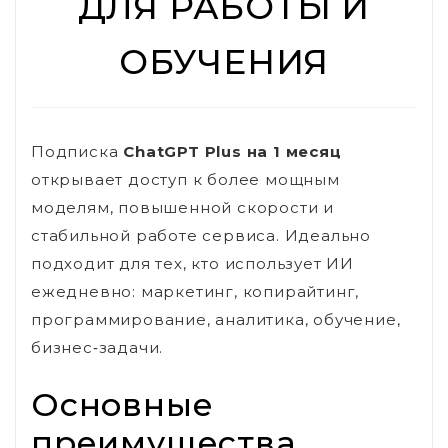
ДЛЯ РАБОТЫ И
ОБУЧЕНИЯ
Подписка
ChatGPT Plus на 1 месяц
открывает доступ к более мощным
моделям, повышенной скорости и
стабильной работе сервиса. Идеально
подходит для тех, кто использует ИИ
ежедневно: маркетинг, копирайтинг,
программирование, аналитика, обучение,
бизнес‑задачи.
Основные
преимущества