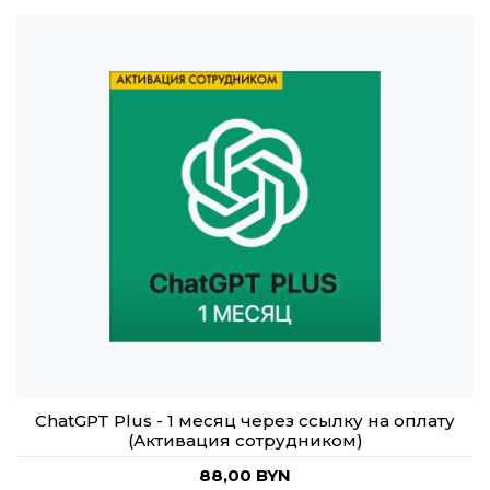
ChatGPT Plus - 1 месяц через ссылку на оплату
(Активация сотрудником)
88,00 BYN