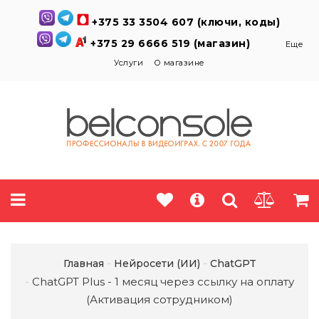
+375 33 3504 607 (ключи, коды)
+375 29 6666 519 (магазин)
Еще
Услуги
О магазине
Главная
Нейросети (ИИ)
ChatGPT
ChatGPT Plus - 1 месяц через ссылку на оплату
(Активация сотрудником)