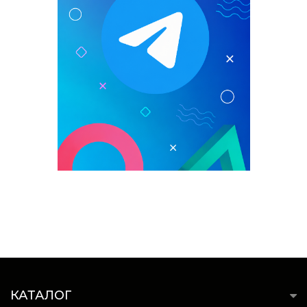
КАТАЛОГ