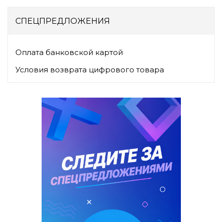
СПЕЦПРЕДЛОЖЕНИЯ
Оплата банковской картой
Условия возврата цифрового товара