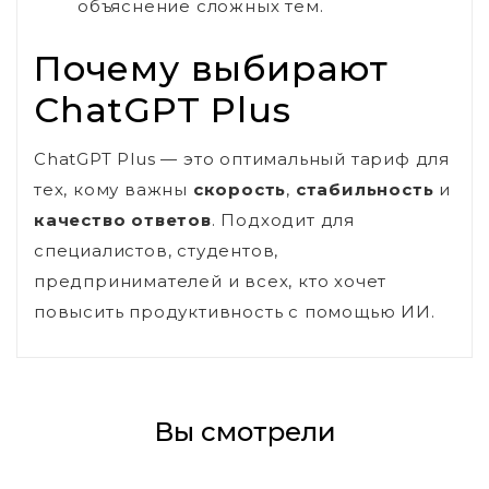
объяснение сложных тем.
Почему выбирают
ChatGPT Plus
ChatGPT Plus — это оптимальный тариф для
тех, кому важны
скорость
,
стабильность
и
качество ответов
. Подходит для
специалистов, студентов,
предпринимателей и всех, кто хочет
повысить продуктивность с помощью ИИ.
Вы смотрели