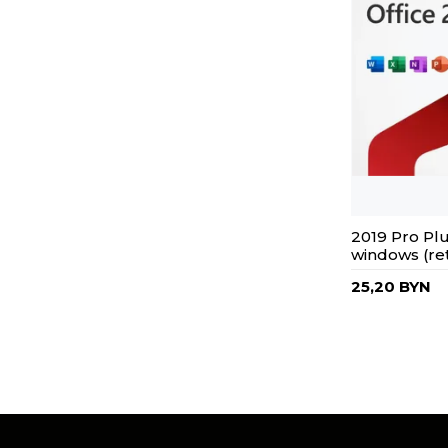
2019 Pro Plu
windows (ret
25,20 BYN