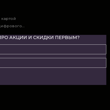
 картой
Условия возврата цифрового товара
ПРО АКЦИИ И СКИДКИ ПЕРВЫМ?