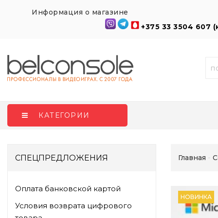
Информация о магазине
+375 33 3504 607 
КАТЕГОРИИ
СПЕЦПРЕДЛОЖЕНИЯ
Главная
С
Оплата банковской картой
НОВИНКА
Условия возврата цифрового
товара