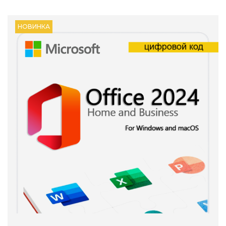
НОВИНКА