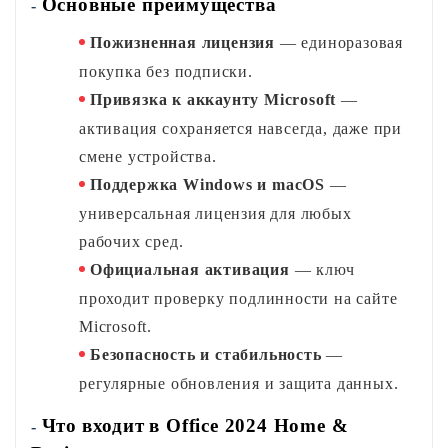
Основные преимущества
-
Пожизненная лицензия
 — единоразовая 
покупка без подписки.
Привязка к аккаунту Microsoft
 — 
активация сохраняется навсегда, даже при 
смене устройства.
Поддержка Windows и macOS
 — 
универсальная лицензия для любых 
рабочих сред.
Официальная активация
 — ключ 
проходит проверку подлинности на сайте 
Microsoft.
Безопасность и стабильность
 — 
регулярные обновления и защита данных.
Что
входит
в
Office 2024 Home &
-