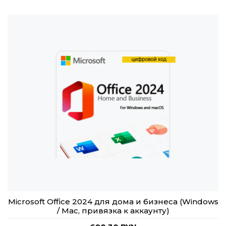
Microsoft Office 2024 для дома и бизнеса (Windows
/ Mac, привязка к аккаунту)