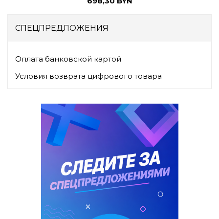
698,30 BYN
СПЕЦПРЕДЛОЖЕНИЯ
Оплата банковской картой
Условия возврата цифрового товара