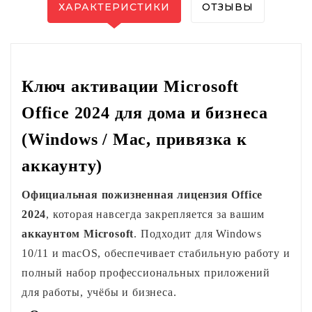
ХАРАКТЕРИСТИКИ
ОТЗЫВЫ
Ключ активации Microsoft
Office 2024 для дома и бизнеса
(Windows / Mac, привязка к
аккаунту)
Официальная пожизненная лицензия Office 
2024
, которая навсегда закрепляется за вашим 
аккаунтом Microsoft
. Подходит для Windows 
10/11 и macOS, обеспечивает стабильную работу и 
полный набор профессиональных приложений 
для работы, учёбы и бизнеса.