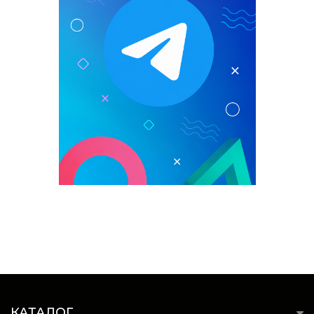
КАТАЛОГ