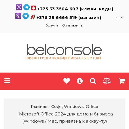
+375 33 3504 607 (ключи, коды)
+375 29 6666 519 (магазин)
Еще
Услуги
О магазине
Главная
Софт, Windows, Office
Microsoft Office 2024 для дома и бизнеса
(Windows / Mac, привязка к аккаунту)