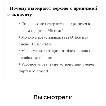
Почему выбирают версию с привязкой
-
к аккаунту
Лицензия не потеряется — хранится в 
вашем профиле Microsoft.
Можно переустанавливать Office при 
смене ПК или Mac.
Максимальная защита от блокировок и 
ошибок активации.
Удобное управление устройствами через 
портал Microsoft.
Вы смотрели