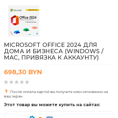
MICROSOFT OFFICE 2024 ДЛЯ
ДОМА И БИЗНЕСА (WINDOWS /
MAC, ПРИВЯЗКА К АККАУНТУ)
698,30
BYN
После оплаты картой вы получите ключ мгновенно на
ваш экран.
Этот товар вы можете купить на сайтах: