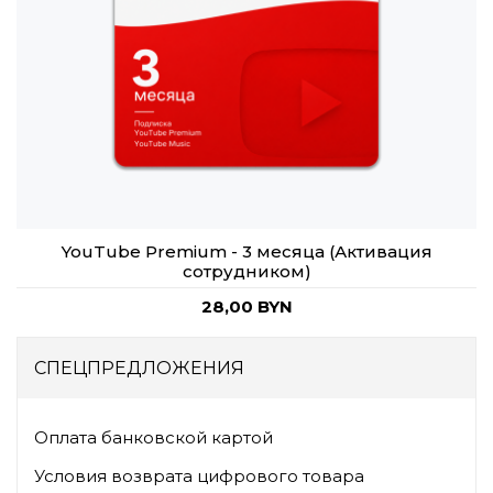
YouTube Premium - 3 месяца (Активация
сотрудником)
28,00 BYN
СПЕЦПРЕДЛОЖЕНИЯ
Оплата банковской картой
Условия возврата цифрового товара