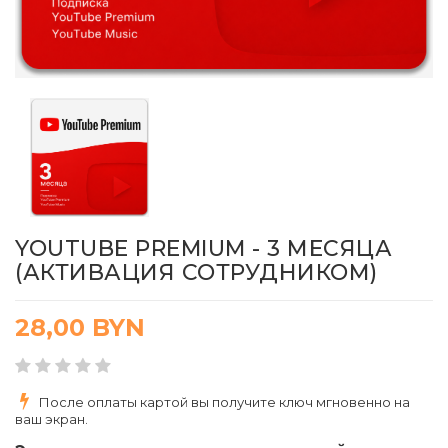
YOUTUBE PREMIUM - 3 МЕСЯЦА
(АКТИВАЦИЯ СОТРУДНИКОМ)
28,00
BYN
После оплаты картой вы получите ключ мгновенно на
ваш экран.