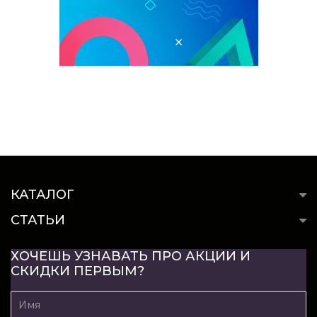
КАТАЛОГ
СТАТЬИ
ХОЧЕШЬ УЗНАВАТЬ ПРО АКЦИИ И
СКИДКИ ПЕРВЫМ?