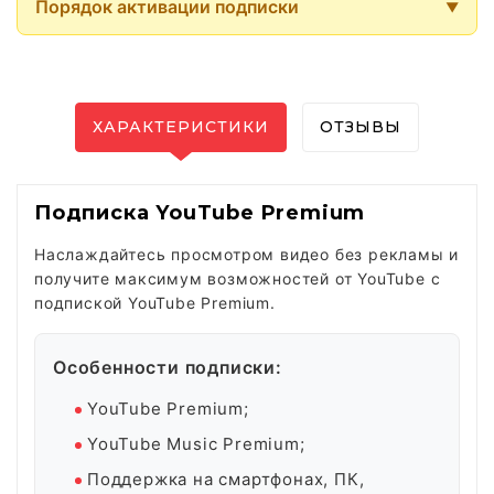
Порядок активации подписки
ХАРАКТЕРИСТИКИ
ОТЗЫВЫ
Подписка YouTube Premium
Наслаждайтесь просмотром видео без рекламы и
получите максимум возможностей от YouTube с
подпиской YouTube Premium.
Особенности подписки:
YouTube Premium;
YouTube Music Premium;
Поддержка на смартфонах, ПК,