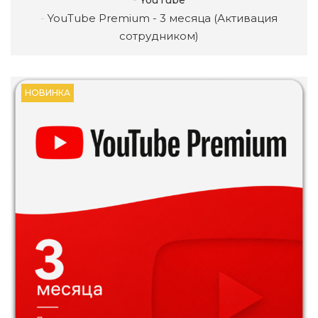
YouTube
YouTube Premium - 3 месяца (Активация
сотрудником)
НОВИНКА