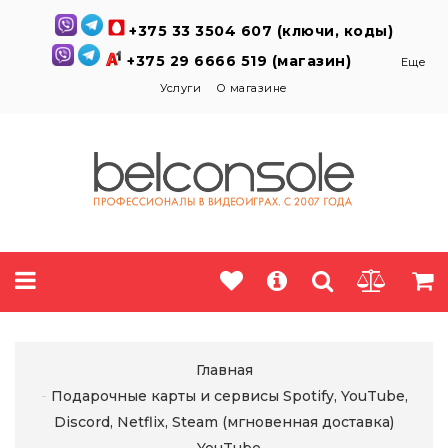
+375 33 3504 607 (ключи, коды)
+375 29 6666 519 (магазин)
Еще
Услуги
О магазине
Главная
Подарочные карты и сервисы Spotify, YouTube,
Discord, Netflix, Steam (мгновенная доставка)