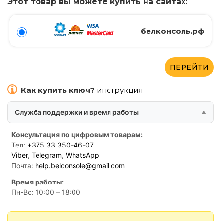
Этот товар вы можете купить на сайтах:
белконсоль.рф
ПЕРЕЙТИ
Как купить ключ?
инструкция
Служба поддержки и время работы
Консультация по цифровым товарам:
Тел:
+375 33 350-46-07
Viber
,
Telegram
,
WhatsApp
Почта:
help.belconsole@gmail.com
Время работы:
Пн-Вс: 10:00 – 18:00