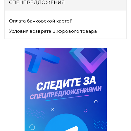
СПЕЦПРЕДЛОЖЕНИЯ
Оплата банковской картой
Условия возврата цифрового товара