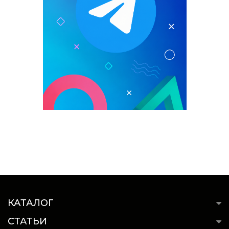
КАТАЛОГ
СТАТЬИ