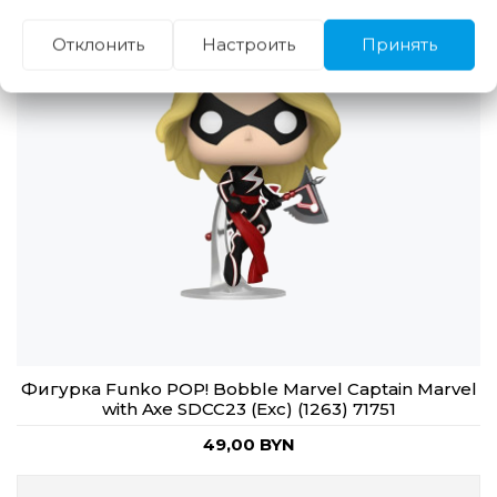
Отклонить
Настроить
Принять
Фигурка Funko POP! Bobble Marvel Captain Marvel
with Axe SDCC23 (Exc) (1263) 71751
49,00 BYN