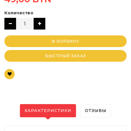
Количество
В КОРЗИНУ
БЫСТРЫЙ ЗАКАЗ
ХАРАКТЕРИСТИКИ
ОТЗЫВЫ