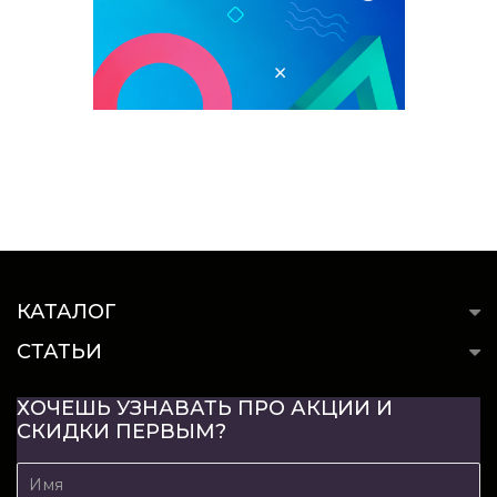
КАТАЛОГ
СТАТЬИ
ХОЧЕШЬ УЗНАВАТЬ ПРО АКЦИИ И
СКИДКИ ПЕРВЫМ?