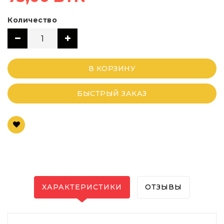
Количество
В КОРЗИНУ
БЫСТРЫЙ ЗАКАЗ
ХАРАКТЕРИСТИКИ
ОТЗЫВЫ