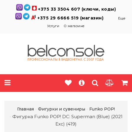
+375 33 3504 607 (ключи, коды)
+375 29 6666 519 (магазин)
Еще
Услуги
О магазине
Главная
Фигурки и сувениры
Funko POP!
Фигурка Funko POP! DC: Superman (Blue) (2021
Exc) (419)