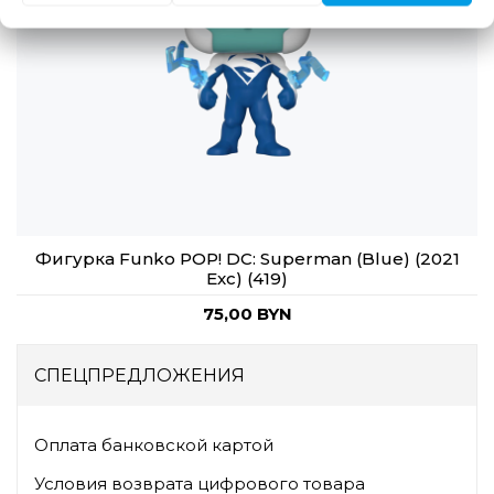
Фигурка Funko POP! DC: Superman (Blue) (2021
Exc) (419)
75,00 BYN
СПЕЦПРЕДЛОЖЕНИЯ
Оплата банковской картой
Условия возврата цифрового товара