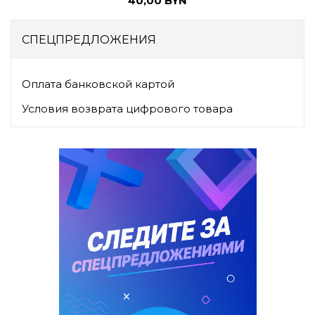
40,00 BYN
СПЕЦПРЕДЛОЖЕНИЯ
Оплата банковской картой
Условия возврата цифрового товара