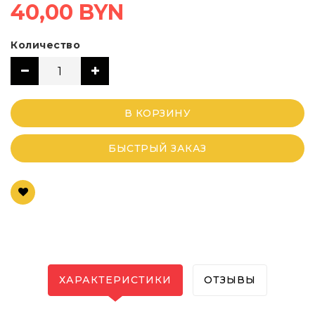
40,00 BYN
Количество
В КОРЗИНУ
БЫСТРЫЙ ЗАКАЗ
ХАРАКТЕРИСТИКИ
ОТЗЫВЫ