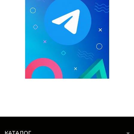
КАТАЛОГ