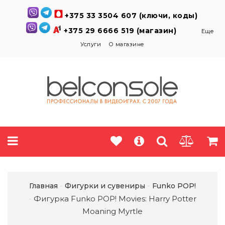
+375 33 3504 607 (ключи, коды)
+375 29 6666 519 (магазин)
Еще
Услуги
О магазине
Главная
Фигурки и сувениры
Funko POP!
Фигурка Funko POP! Movies: Harry Potter
Moaning Myrtle