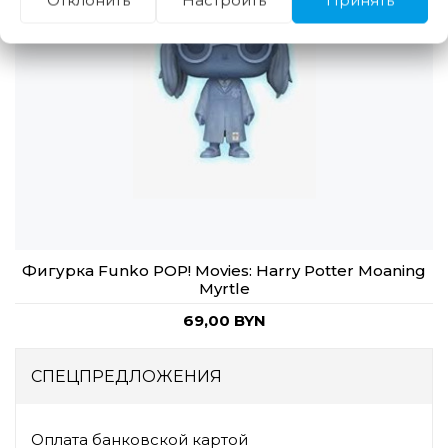
Отклонить
Настроить
Принять
Фигурка Funko POP! Movies: Harry Potter Moaning
Myrtle
69,00 BYN
СПЕЦПРЕДЛОЖЕНИЯ
Оплата банковской картой