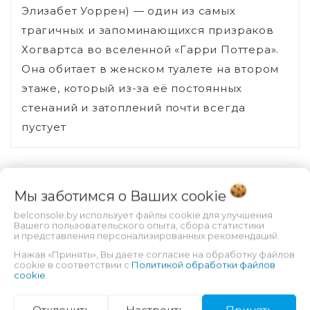
Элизабет Уоррен) — один из самых
трагичных и запоминающихся призраков
Хогвартса во вселенной «Гарри Поттера».
Она обитает в женском туалете на втором
этаже, который из-за её постоянных
стенаний и затоплений почти всегда
пустует
Вы смотрели
Мы заботимся о Ваших
cookie
belconsole.by использует файлы cookie для улучшения
Вашего пользовательского опыта, сбора статистики
и представления персонализированных рекомендаций.
Нажав «Принять», Вы даете согласие на обработку файлов
cookie в соответствии с
Политикой обработки файлов
cookie
.