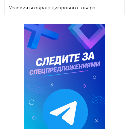
Условия возврата цифрового товара