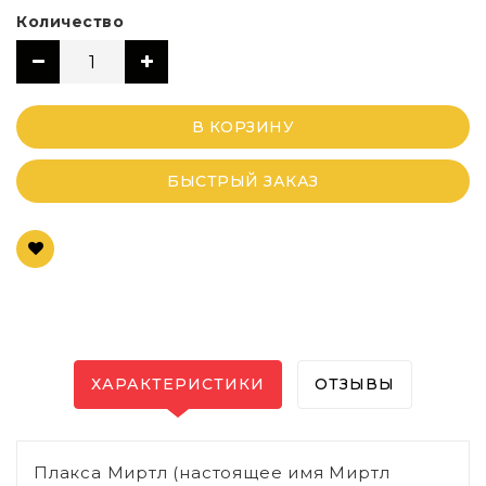
Количество
В КОРЗИНУ
БЫСТРЫЙ ЗАКАЗ
ХАРАКТЕРИСТИКИ
ОТЗЫВЫ
Плакса Миртл (настоящее имя Миртл