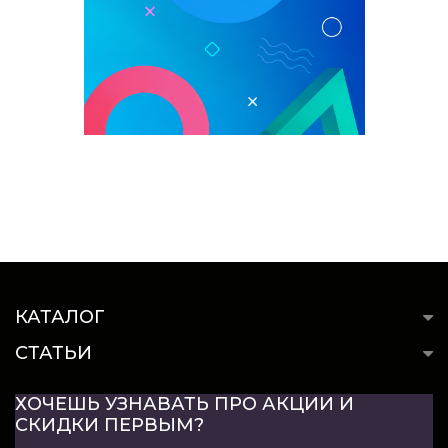
КАТАЛОГ
СТАТЬИ
ХОЧЕШЬ УЗНАВАТЬ ПРО АКЦИИ И
СКИДКИ ПЕРВЫМ?