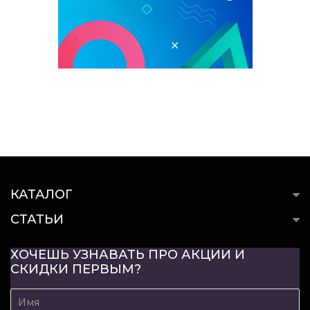
КАТАЛОГ
СТАТЬИ
ХОЧЕШЬ УЗНАВАТЬ ПРО АКЦИИ И
СКИДКИ ПЕРВЫМ?