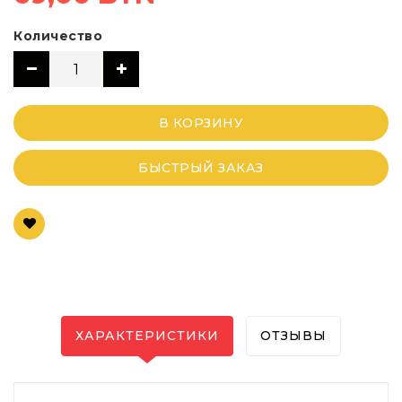
Количество
В КОРЗИНУ
БЫСТРЫЙ ЗАКАЗ
ХАРАКТЕРИСТИКИ
ОТЗЫВЫ