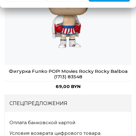
Фигурка Funko POP! Movies Rocky Rocky Balboa
(1713)​ 83548
69,00 BYN
СПЕЦПРЕДЛОЖЕНИЯ
Оплата банковской картой
Условия возврата цифрового товара