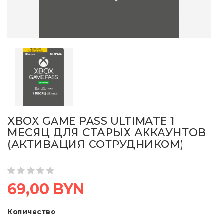
XBOX GAME PASS ULTIMATE 1
МЕСЯЦ ДЛЯ СТАРЫХ АККАУНТОВ
(АКТИВАЦИЯ СОТРУДНИКОМ)
69,00 BYN
Количество