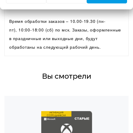
активации.
Время обработки заказов – 10.00-19.30 (пн-
пт), 10:00-18:00 (сб) по мск. Заказы, оформленные
в праздничные или выходные дни, будут
обработаны на следующий рабочий день.
Вы смотрели