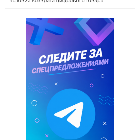
Условия возврата цифрового товара