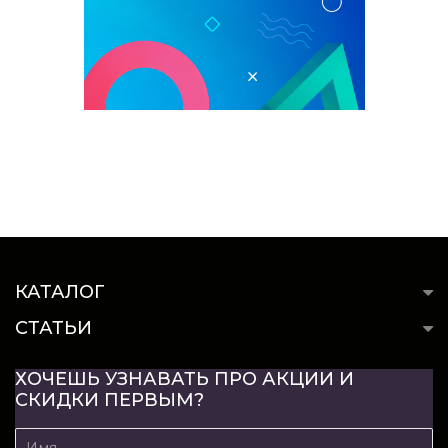
КАТАЛОГ
СТАТЬИ
ХОЧЕШЬ УЗНАВАТЬ ПРО АКЦИИ И
СКИДКИ ПЕРВЫМ?