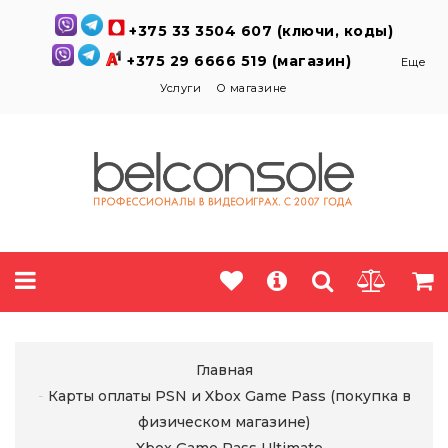
+375 33 3504 607 (ключи, коды)
+375 29 6666 519 (магазин)
Еще
Услуги
О магазине
Главная
Карты оплаты PSN и Xbox Game Pass (покупка в
физическом магазине)