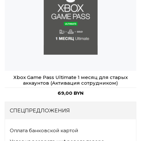
Xbox Game Pass Ultimate 1 месяц для старых
аккаунтов (Активация сотрудником)
69,00 BYN
СПЕЦПРЕДЛОЖЕНИЯ
Оплата банковской картой