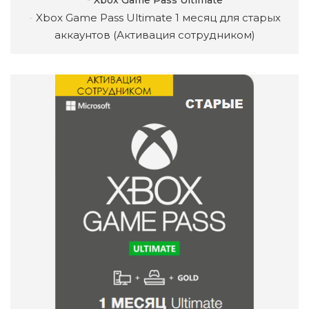
Xbox Game Pass Ultimate
Xbox Game Pass Ultimate 1 месяц для старых
аккаунтов (Активация сотрудником)