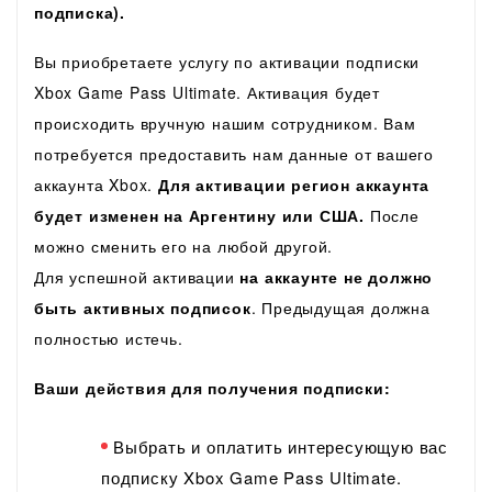
подписка).
Вы приобретаете услугу по активации подписки
Xbox Game Pass Ultimate. Активация будет
происходить вручную нашим сотрудником. Вам
потребуется предоставить нам данные от вашего
аккаунта Xbox.
Для активации регион аккаунта
будет изменен на Аргентину или США.
После
можно сменить его на любой другой.
Для успешной активации
на аккаунте не должно
быть активных подписок
. Предыдущая должна
полностью истечь.
Ваши действия для получения подписки:
Выбрать и оплатить интересующую вас
подписку Xbox Game Pass Ultimate.