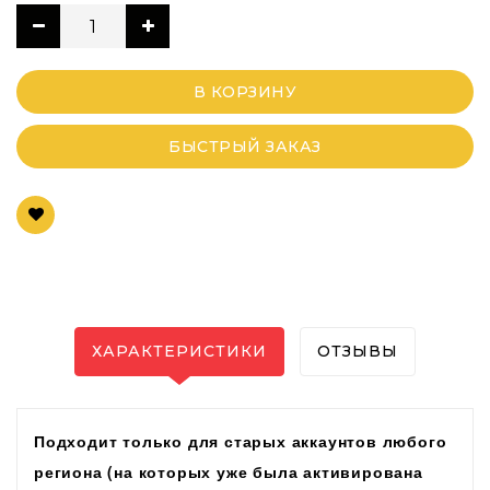
В КОРЗИНУ
БЫСТРЫЙ ЗАКАЗ
ХАРАКТЕРИСТИКИ
ОТЗЫВЫ
Подходит только для старых аккаунтов
любого
региона
(на которых уже была активирована