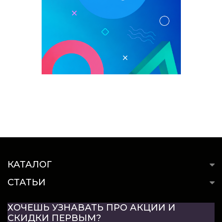
КАТАЛОГ
СТАТЬИ
ХОЧЕШЬ УЗНАВАТЬ ПРО АКЦИИ И
СКИДКИ ПЕРВЫМ?