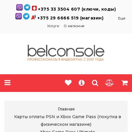
+375 33 3504 607 (ключи, коды)
+375 29 6666 519 (магазин)
Еще
Услуги
О магазине
Главная
Карты оплаты PSN и Xbox Game Pass (покупка в
физическом магазине)