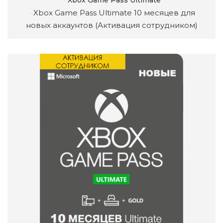
Xbox Game Pass Ultimate
Xbox Game Pass Ultimate 10 месяцев для
новых аккаунтов (Активация сотрудником)