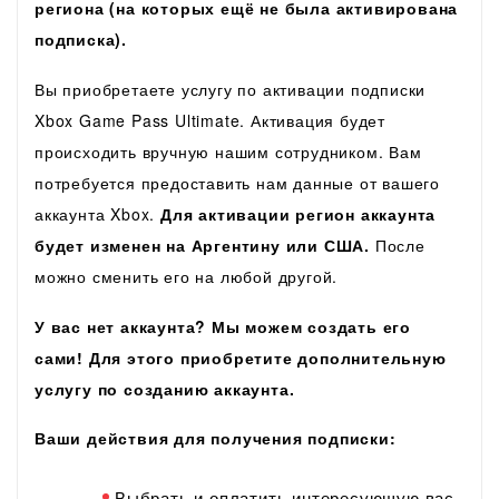
региона
(на которых ещё не была активирована
подписка).
Вы приобретаете услугу по активации подписки
Xbox Game Pass Ultimate. Активация будет
происходить вручную нашим сотрудником. Вам
потребуется предоставить нам данные от вашего
аккаунта Xbox.
Для активации регион аккаунта
будет изменен на Аргентину или США.
После
можно сменить его на любой другой.
У вас нет аккаунта? Мы можем создать его
сами! Для этого приобретите
дополнительную
услугу по созданию аккаунта.
Ваши действия для получения подписки:
Выбрать и оплатить интересующую вас