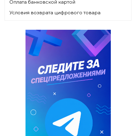
Оплата банковской картой
Условия возврата цифрового товара