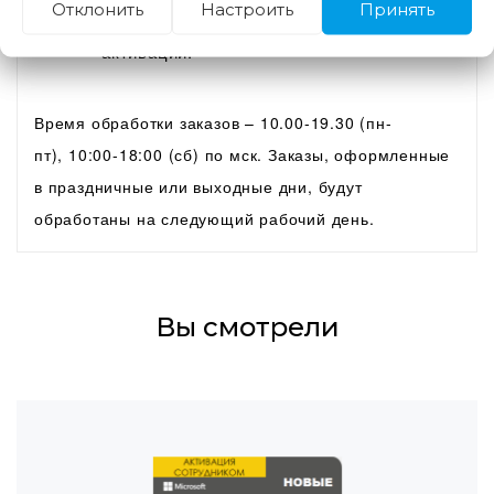
Отклонить
Настроить
Принять
Следовать инструкциям менеджера при
активации.
Время обработки заказов – 10.00-19.30 (пн-
пт), 10:00-18:00 (сб) по мск. Заказы, оформленные
в праздничные или выходные дни, будут
обработаны на следующий рабочий день.
Вы смотрели