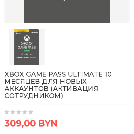
XBOX GAME PASS ULTIMATE 10
МЕСЯЦЕВ ДЛЯ НОВЫХ
АККАУНТОВ (АКТИВАЦИЯ
СОТРУДНИКОМ)
309,00 BYN