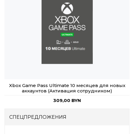
Xbox Game Pass Ultimate 10 месяцев для новых
аккаунтов (Активация сотрудником)
309,00 BYN
СПЕЦПРЕДЛОЖЕНИЯ