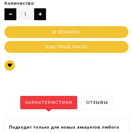
Количество
В КОРЗИНУ
БЫСТРЫЙ ЗАКАЗ
ХАРАКТЕРИСТИКИ
ОТЗЫВЫ
Подходит только для новых аккаунтов
любого