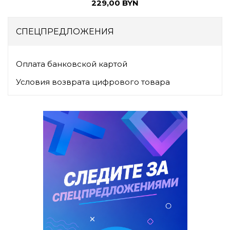
229,00 BYN
СПЕЦПРЕДЛОЖЕНИЯ
Оплата банковской картой
Условия возврата цифрового товара