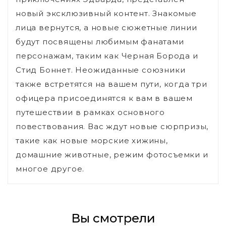
новый эксклюзивный контент. Знакомые
лица вернутся, а новые сюжетные линии
будут посвящены любимым фанатами
персонажам, таким как Черная Борода и
Стид Боннет. Неожиданные союзники
также встретятся на вашем пути, когда три
офицера присоединятся к вам в вашем
путешествии в рамках основного
повествования. Вас ждут новые сюрпризы,
такие как новые морские хижины,
домашние животные, режим фотосъемки и
многое другое.
Вы смотрели