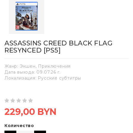
ASSASSINS CREED BLACK FLAG
RESYNCED [PS5]
Жанр: Экшен, Приключения
Дата выхода: 09.07.26 г.
Локализация: Русские субтитры
229,00 BYN
Количество