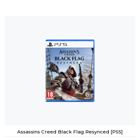
Assassins Creed Black Flag Resynced [PS5]