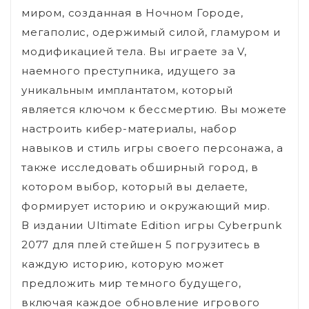
миром, созданная в Ночном Городе,
мегаполис, одержимый силой, гламуром и
модификацией тела. Вы играете за V,
наемного преступника, идущего за
уникальным имплантатом, который
является ключом к бессмертию. Вы можете
настроить кибер-материалы, набор
навыков и стиль игры своего персонажа, а
также исследовать обширный город, в
котором выбор, который вы делаете,
формирует историю и окружающий мир.
В издании Ultimate Edition игры Cyberpunk
2077 для плей стейшен 5 погрузитесь в
каждую историю, которую может
предложить мир темного будущего,
включая каждое обновление игрового