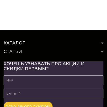
КАТАЛОГ
СТАТЬИ
ХОЧЕШЬ УЗНАВАТЬ ПРО АКЦИИ И
СКИДКИ ПЕРВЫМ?