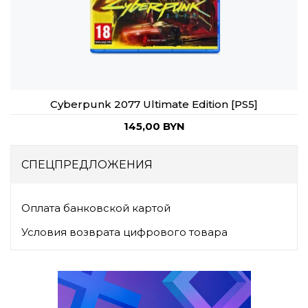
Cyberpunk 2077 Ultimate Edition [PS5]
145,00 BYN
СПЕЦПРЕДЛОЖЕНИЯ
Оплата банковской картой
Условия возврата цифрового товара