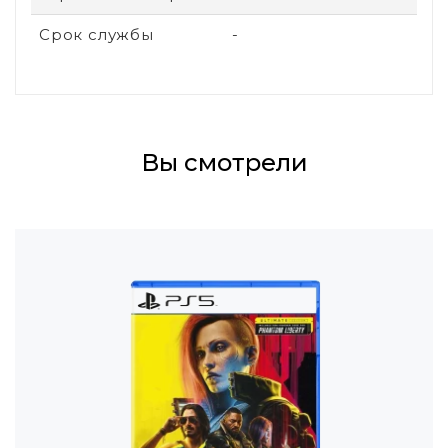
Срок службы
-
Вы смотрели