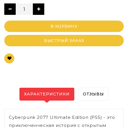
В КОРЗИНУ
БЫСТРЫЙ ЗАКАЗ
ХАРАКТЕРИСТИКИ
ОТЗЫВЫ
Cyberpunk 2077 Ultimate Edition (PS5) - это
приключенческая история с открытым