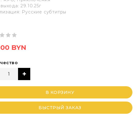
выхода: 29.10.25г
лизация: Русские субтитры
,00 BYN
чество
В КОРЗИНУ
БЫСТРЫЙ ЗАКАЗ