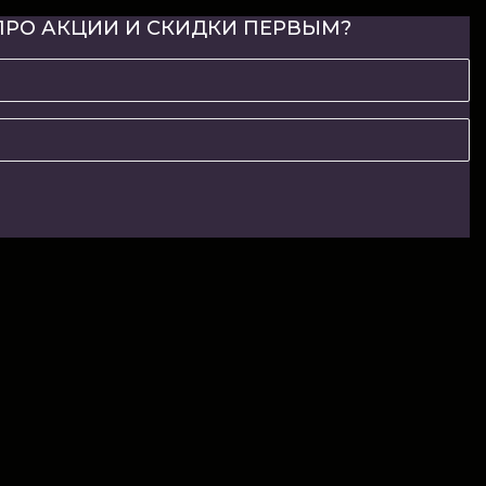
ПРО АКЦИИ И СКИДКИ ПЕРВЫМ?