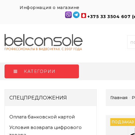
Информация о магазине
+375 33 3504 607 
КАТЕГОРИИ
СПЕЦПРЕДЛОЖЕНИЯ
Главная
P
Оплата банковской картой
ПОД ЗАКАЗ
Условия возврата цифрового
товара