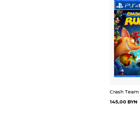
Crash Team
145,00 BYN