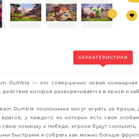
›
ХАРАКТЕРИСТИКИ
eam Rumble — это совершенно новая командная 
, действие которой разворачивается в яркой и заб
Team Rumble поклонники могут играть за Крэша,
 врагов, у каждого из которых есть своя особая
 свою команду к победе, игроки будут скользить, р
ыми быстрыми и собрать как можно больше фрукт