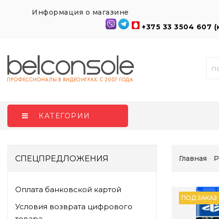
Информация о магазине
+375 33 3504 607 
КАТЕГОРИИ
СПЕЦПРЕДЛОЖЕНИЯ
Главная
P
Оплата банковской картой
ПОД ЗАКАЗ
Условия возврата цифрового
товара