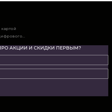
 картой
Условия возврата цифрового товара
ПРО АКЦИИ И СКИДКИ ПЕРВЫМ?