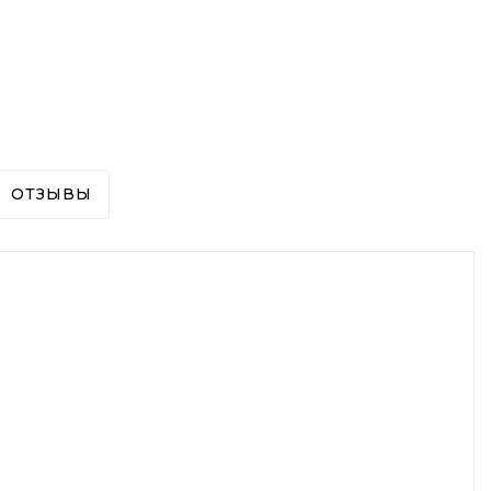
ОТЗЫВЫ