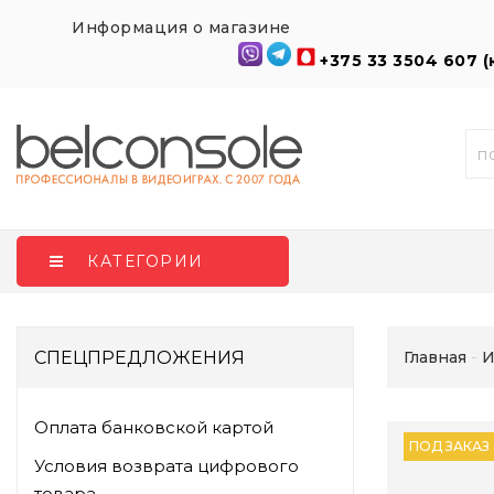
Информация о магазине
+375 33 3504 607 
КАТЕГОРИИ
СПЕЦПРЕДЛОЖЕНИЯ
Главная
И
Оплата банковской картой
ПОД ЗАКАЗ
Условия возврата цифрового
товара