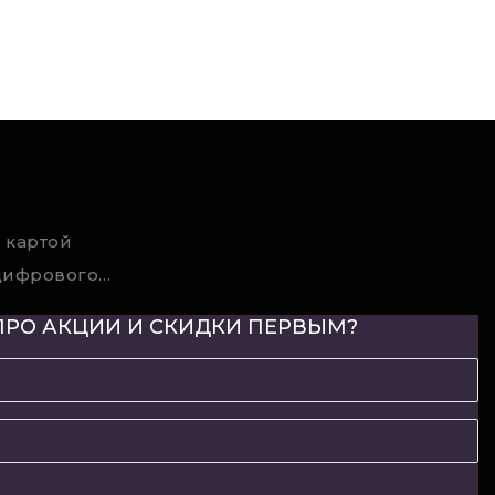
 картой
Условия возврата цифрового товара
ПРО АКЦИИ И СКИДКИ ПЕРВЫМ?