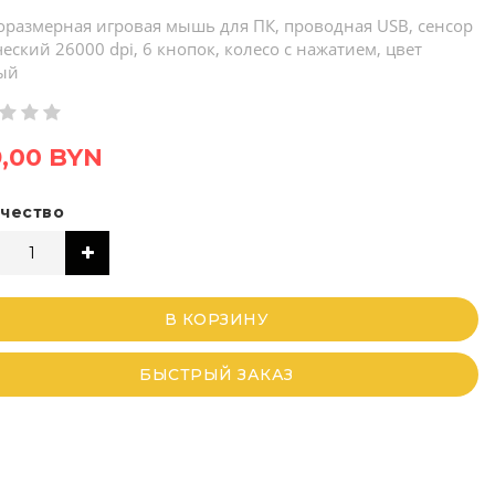
оразмерная игровая мышь для ПК, проводная USB, сенсор
еский 26000 dpi, 6 кнопок, колесо с нажатием, цвет
ый
,00 BYN
чество
В КОРЗИНУ
БЫСТРЫЙ ЗАКАЗ