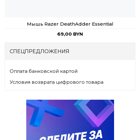
Мышь Razer DeathAdder Essential
69,00 BYN
СПЕЦПРЕДЛОЖЕНИЯ
Оплата банковской картой
Условия возврата цифрового товара