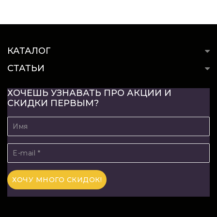
КАТАЛОГ
СТАТЬИ
ХОЧЕШЬ УЗНАВАТЬ ПРО АКЦИИ И
СКИДКИ ПЕРВЫМ?