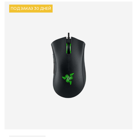
ПОД ЗАКАЗ 30 ДНЕЙ