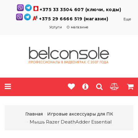
+375 33 3504 607 (ключи, коды)
+375 29 6666 519 (магазин)
Еще
Услуги
О магазине
Главная
Игровые аксессуары для ПК
Мышь Razer DeathAdder Essential