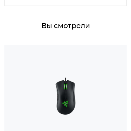
Вы смотрели