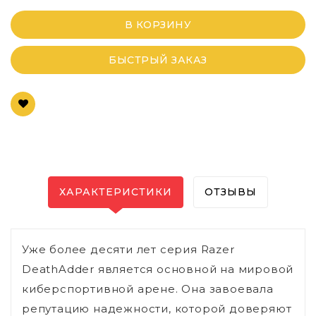
В КОРЗИНУ
БЫСТРЫЙ ЗАКАЗ
ХАРАКТЕРИСТИКИ
ОТЗЫВЫ
Уже более десяти лет серия Razer
DeathAdder является основной на мировой
киберспортивной арене. Она завоевала
репутацию надежности, которой доверяют