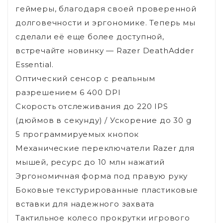
геймеры, благодаря своей проверенной
долговечности и эргономике. Теперь мы
сделали её еще более доступной,
встречайте новинку — Razer DeathAdder
Essential.
Оптический сенсор с реальным
разрешением 6 400 DPI
Скорость отслеживания до 220 IPS
(дюймов в секунду) / Ускорение до 30 g
5 программируемых кнопок
Механические переключатели Razer для
мышей, ресурс до 10 млн нажатий
Эргономичная форма под правую руку
Боковые текстурированные пластиковые
вставки для надежного захвата
Тактильное колесо прокрутки игрового